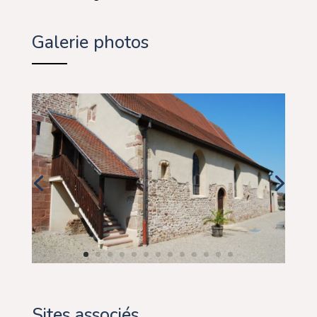
Galerie photos
Sites associés