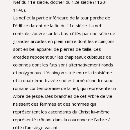
Nef du 11e siècle, clocher du 12e siècle (1120-
1140).
La nef et la partie inférieure de la tour porche de
l’édifice datent de la fin du 11e siècle. La nef
centrale s’ouvre sur les bas-côtés par une série de
grandes arcades en plein-cintre dont les écoinçons
sont en bel appareil de pierres de taille. Ces
arcades reposent sur les chapiteaux cubiques de
colonnes dont les futs sont alternativement ronds
et polygonaux. L’écoinçon situé entre la troisième
et la quatrième travée sud est orné d’une fresque
romane contemporaine de la nef, qui représente un
Arbre de Jessé. Des branches de cet Arbre de vie
naissent des femmes et des hommes qui
représentent les ascendants du Christ lui-même
représenté trônant dans la couronne de l’arbre à
côté d’un siège vacant.