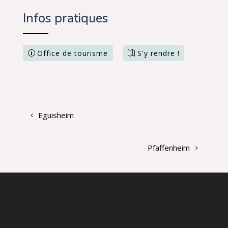
Infos pratiques
Office de tourisme
S'y rendre !
Eguisheim
Pfaffenheim