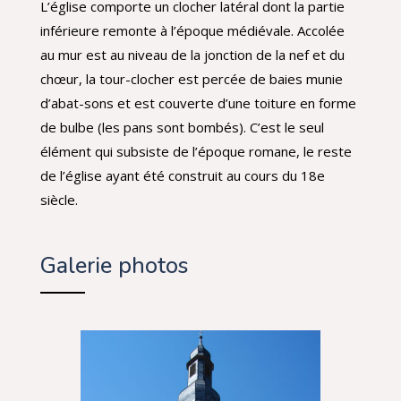
L’église comporte un clocher latéral dont la partie
inférieure remonte à l’époque médiévale. Accolée
au mur est au niveau de la jonction de la nef et du
chœur, la tour-clocher est percée de baies munie
d’abat-sons et est couverte d’une toiture en forme
de bulbe (les pans sont bombés). C’est le seul
élément qui subsiste de l’époque romane, le reste
de l’église ayant été construit au cours du 18e
siècle.
Galerie photos