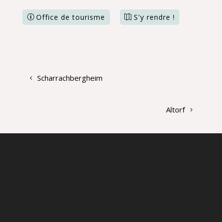
Office de tourisme
S'y rendre !
Scharrachbergheim
Altorf