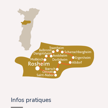
Infos pratiques