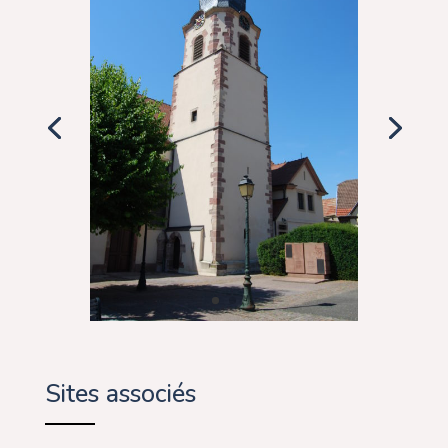
Sites associés