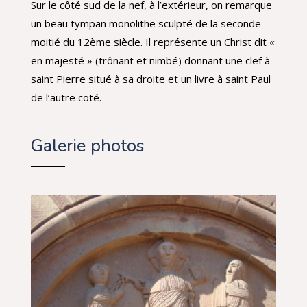
Sur le côté sud de la nef, à l’extérieur, on remarque
un beau tympan monolithe sculpté de la seconde
moitié du 12ème siècle. Il représente un Christ dit «
en majesté » (trônant et nimbé) donnant une clef à
saint Pierre situé à sa droite et un livre à saint Paul
de l’autre coté.
Galerie photos