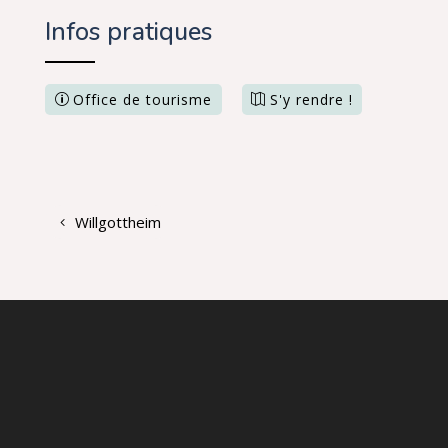
Infos pratiques
Office de tourisme
S'y rendre !
Willgottheim