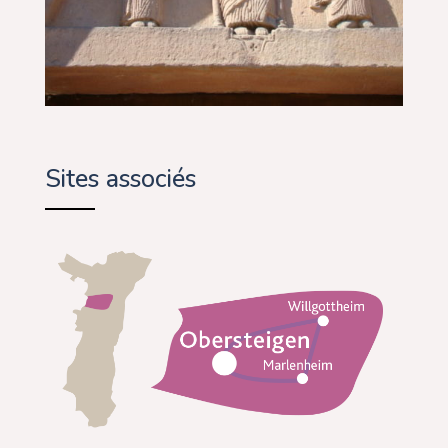
Sites associés