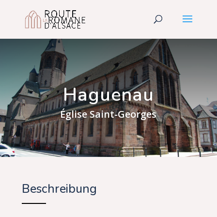
Haguenau
Église Saint-Georges
Beschreibung