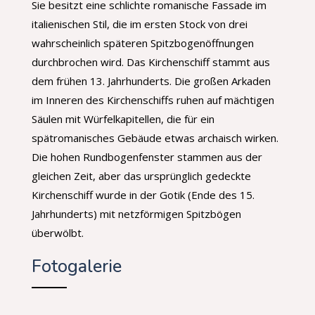
Sie besitzt eine schlichte romanische Fassade im
italienischen Stil, die im ersten Stock von drei
wahrscheinlich späteren Spitzbogenöffnungen
durchbrochen wird. Das Kirchenschiff stammt aus
dem frühen 13. Jahrhunderts. Die großen Arkaden
im Inneren des Kirchenschiffs ruhen auf mächtigen
Säulen mit Würfelkapitellen, die für ein
spätromanisches Gebäude etwas archaisch wirken.
Die hohen Rundbogenfenster stammen aus der
gleichen Zeit, aber das ursprünglich gedeckte
Kirchenschiff wurde in der Gotik (Ende des 15.
Jahrhunderts) mit netzförmigen Spitzbögen
überwölbt.
Fotogalerie