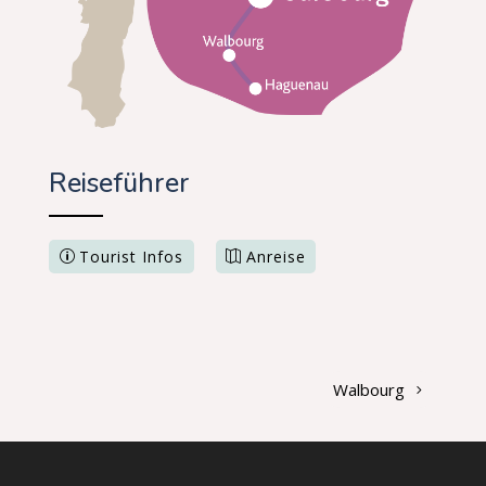
Reiseführer
Tourist Infos
Anreise
Walbourg