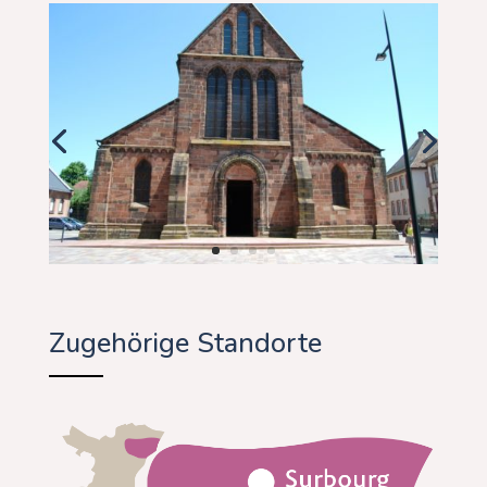
Zugehörige Standorte