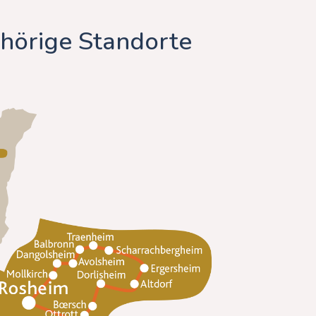
hörige Standorte