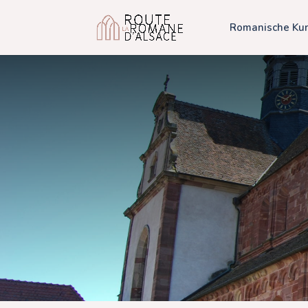
Romanische Kun