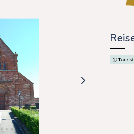
Reis
Tourist