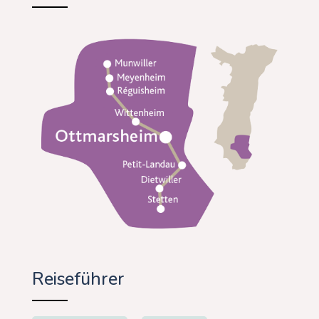
Reiseführer