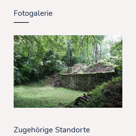
Fotogalerie
Zugehörige Standorte