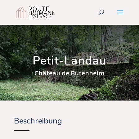
Petit-Landau
Château de Butenheim
Beschreibung