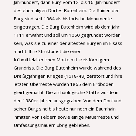
Jahrhundert, dann Burg vom 12. bis 16. Jahrhundert
des ehemaligen Dorfes Butenheim. Die Ruinen der
Burg sind seit 1964 als historische Monumente
eingetragen. Die Burg Butenheim wird ab dem Jahr
1111 erwähnt und soll um 1050 gegründet worden
sein, was sie zu einer der ältesten Burgen im Elsass
macht. Ihre Struktur ist die einer
frühmittelalterlichen Motte mit kreisförmigem
Grundriss. Die Burg Butenheim wurde während des
Dreißigjährigen Krieges (1618-48) zerstört und ihre
letzten Überreste wurden 1865 dem Erdboden
gleichgemacht. Die archäologische Stätte wurde in
den 1980er Jahren ausgegraben. Von dem Dorf und
seiner Burg sind bis heute nur noch ein Baumhain
inmitten von Feldern sowie einige Mauerreste und
Umfassungsmauern übrig geblieben.