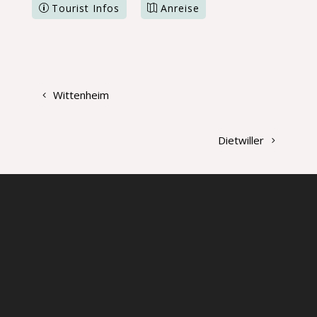
Tourist Infos
Anreise
Wittenheim
Dietwiller