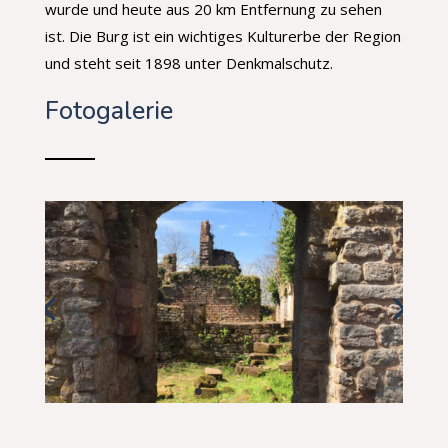
wurde und heute aus 20 km Entfernung zu sehen
ist. Die Burg ist ein wichtiges Kulturerbe der Region
und steht seit 1898 unter Denkmalschutz.
Fotogalerie