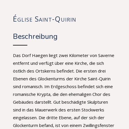
Église Saint-Quirin
Beschreibung
Das Dorf Haegen liegt zwei Kilometer von Saverne
entfernt und verfügt über eine Kirche, die sich
östlich des Ortskerns befindet. Die ersten drei
Ebenen des Glockenturms der Kirche Saint-Quirin
sind romanisch. Im Erdgeschoss befindet sich eine
romanische Krypta, die den ehemaligen Chor des
Gebäudes darstellt. Gut beschädigte Skulpturen
sind in das Mauerwerk des ersten Stockwerks
eingelassen. Die dritte Ebene, auf der sich der
Glockenturm befand, ist von einem Zwillingsfenster