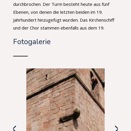
durchbrochen. Der Turm besteht heute aus fünf
Ebenen, von denen die letzten beiden im 19.
Jahrhundert hinzugefügt wurden. Das Kirchenschiff
und der Chor stammen ebenfalls aus dem 19.
Fotogalerie