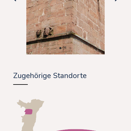
Zugehörige Standorte