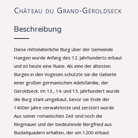
Château du Grand-Géroldseck
Beschreibung
Diese mittelalterliche Burg über der Gemeinde
Haegen wurde Anfang des 12. Jahrhunderts erbaut
und ist heute eine Ruine. Als eine der ältesten
Burgen in den Vogesen schützte sie die Gebiete
einer großen germanischen Adelsfamilie, der
Geroldseck. Im 13., 14. und 15. Jahrhundert wurde
die Burg stark umgebaut, bevor sie Ende der
1400er Jahre verwahrloste und zerstört wurde.
Aus seiner romanischen Zeit sind noch die
Ringmauer und der bedeutende Bergfried aus
Buckelquadern erhalten, der um 1200 erbaut