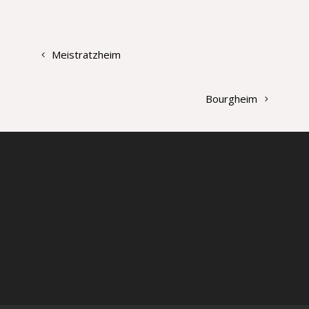
Meistratzheim
Bourgheim