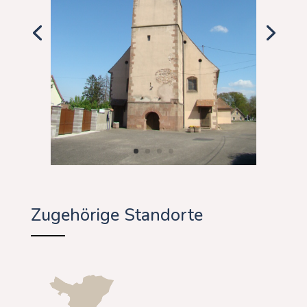
Zugehörige Standorte