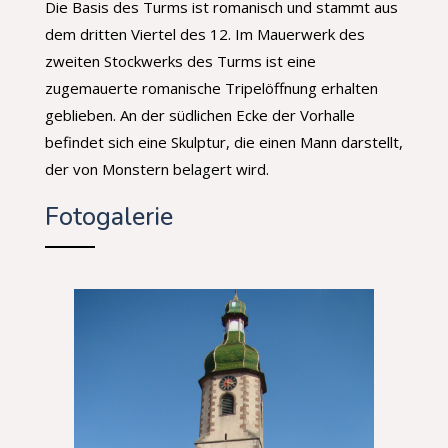
Die Basis des Turms ist romanisch und stammt aus
dem dritten Viertel des 12. Im Mauerwerk des
zweiten Stockwerks des Turms ist eine
zugemauerte romanische Tripelöffnung erhalten
geblieben. An der südlichen Ecke der Vorhalle
befindet sich eine Skulptur, die einen Mann darstellt,
der von Monstern belagert wird.
Fotogalerie