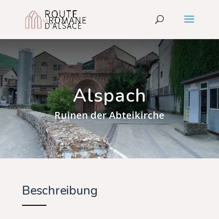
Alspach
Ruinen der Abteikirche
Beschreibung