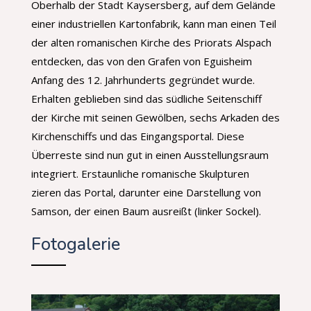
Oberhalb der Stadt Kaysersberg, auf dem Gelände
einer industriellen Kartonfabrik, kann man einen Teil
der alten romanischen Kirche des Priorats Alspach
entdecken, das von den Grafen von Eguisheim
Anfang des 12. Jahrhunderts gegründet wurde.
Erhalten geblieben sind das südliche Seitenschiff
der Kirche mit seinen Gewölben, sechs Arkaden des
Kirchenschiffs und das Eingangsportal. Diese
Überreste sind nun gut in einen Ausstellungsraum
integriert. Erstaunliche romanische Skulpturen
zieren das Portal, darunter eine Darstellung von
Samson, der einen Baum ausreißt (linker Sockel).
Fotogalerie