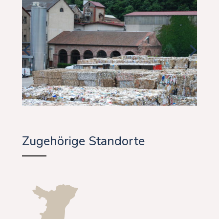
Zugehörige Standorte